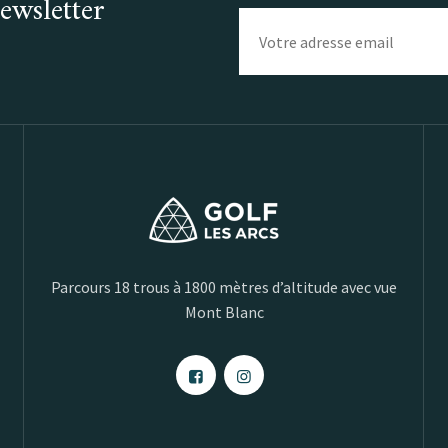
ewsletter
Parcours 18 trous à 1800 mètres d’altitude avec vue
Mont Blanc