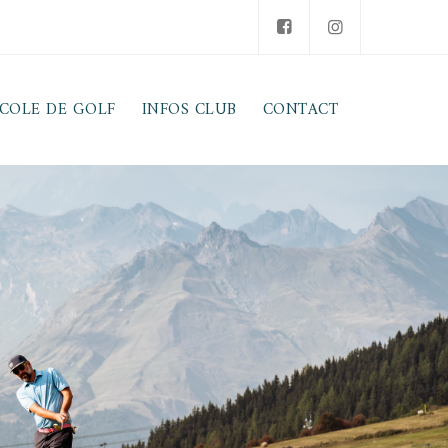
COLE DE GOLF
INFOS CLUB
CONTACT