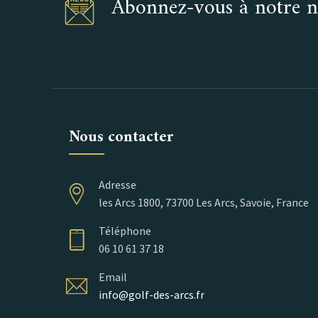
Abonnez-vous à notre n
Nous contacter
Adresse
les Arcs 1800, 73700 Les Arcs, Savoie, France
Téléphone
06 10 61 37 18
Email
info@golf-des-arcs.fr