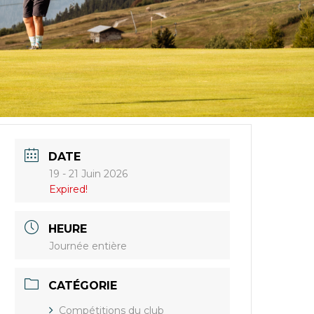
DATE
19 - 21 Juin 2026
Expired!
HEURE
Journée entière
CATÉGORIE
Compétitions du club