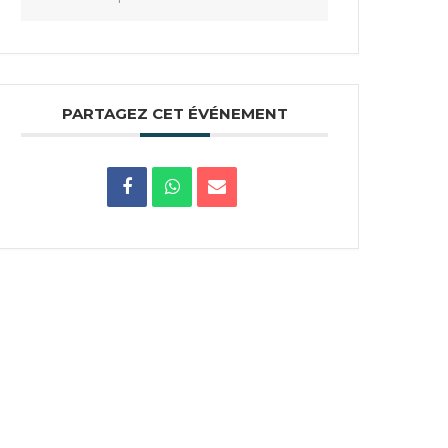
PARTAGEZ CET ÉVÉNEMENT