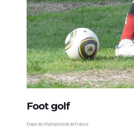
Foot golf
Etape de championnat de France