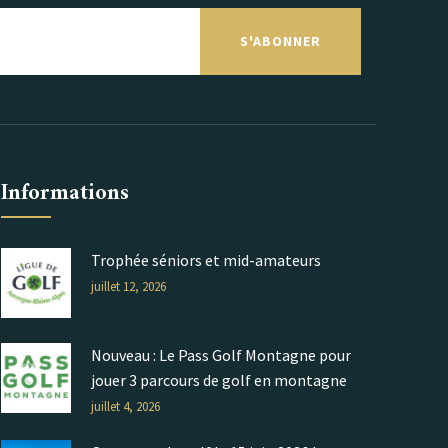
S'ABONNER
Informations
Trophée séniors et mid-amateurs
juillet 12, 2026
Nouveau : Le Pass Golf Montagne pour
jouer 3 parcours de golf en montagne
juillet 4, 2026