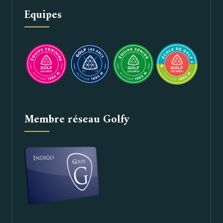
Equipes
Membre réseau Golfy