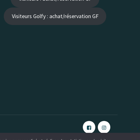
Visiteurs Golfy : achat/réservation GF