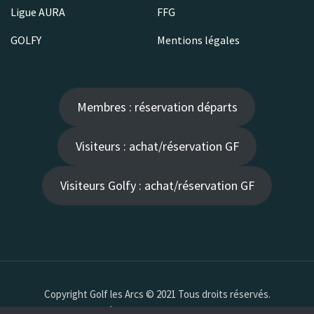
Ligue AURA
FFG
GOLFY
Mentions légales
Membres : réservation départs
Visiteurs : achat/réservation GF
Visiteurs Golfy : achat/réservation GF
Copyright Golf les Arcs © 2021 Tous droits réservés.
Création
valSeban -Azimuts