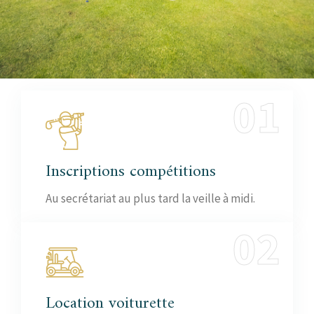
Inscriptions compétitions
Au secrétariat au plus tard la veille à midi.
Location voiturette