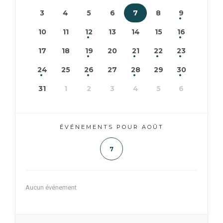
3
4
5
6
7
8
9
10
11
12
13
14
15
16
17
18
19
20
21
22
23
24
25
26
27
28
29
30
31
1
2
3
4
5
6
ÉVÉNEMENTS POUR AOÛT
7
Aucun événement