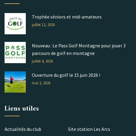
Trophée séniors et mid-amateurs
juillet 12, 2026
Nouveau : Le Pass Golf Montagne pour jouer 3
parcours de golf en montagne
juillet 4, 2026
Ouverture du golf le 15 juin 2026 !
mai 3, 2026
Liens utiles
Actualités du club
Site station Les Arcs