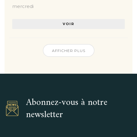
mercredi
VOIR
AFFICHER PLUS
Abonnez-vous à notre
newsletter