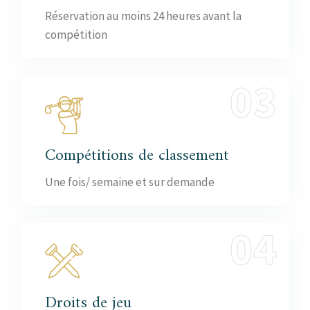
Réservation au moins 24 heures avant la
compétition
Compétitions
de classement
Une fois/ semaine et sur demande
Droits de jeu