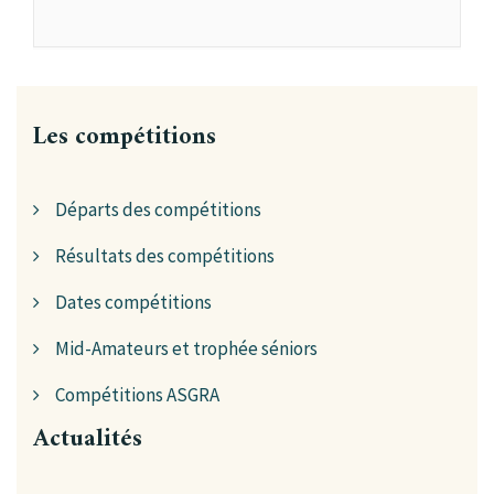
Les compétitions
Départs des compétitions
Résultats des compétitions
Dates compétitions
Mid-Amateurs et trophée séniors
Compétitions ASGRA
Actualités