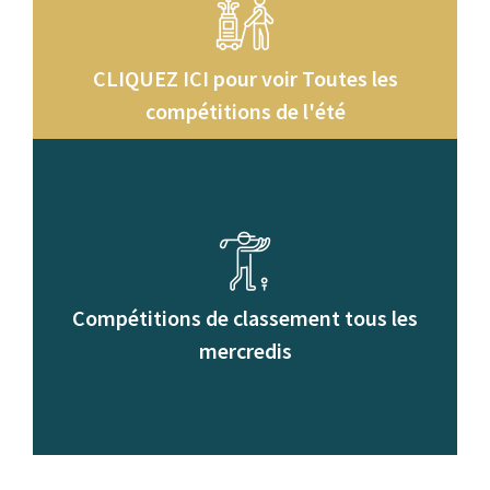
CLIQUEZ ICI pour voir
Toutes les
compétitions de l'été
Compétitions de classement
tous les
mercredis