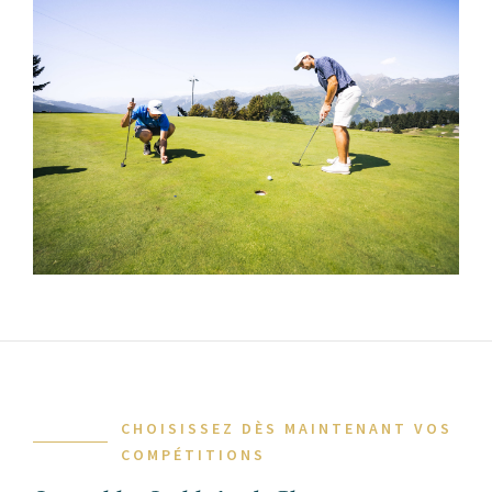
CHOISISSEZ DÈS MAINTENANT VOS
COMPÉTITIONS