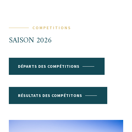
COMPETITIONS
SAISON 2026
DÉPARTS DES COMPÉTITIONS
RÉSULTATS DES COMPÉTITONS