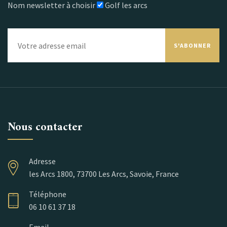
Nom newsletter à choisir
Golf les arcs
S'ABONNER
Nous contacter
Adresse
les Arcs 1800, 73700 Les Arcs, Savoie, France
Téléphone
06 10 61 37 18