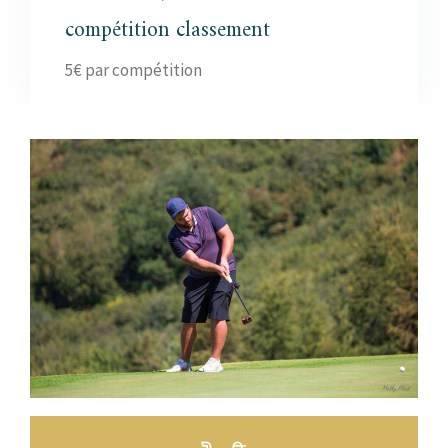
compétition classement
5€ par compétition