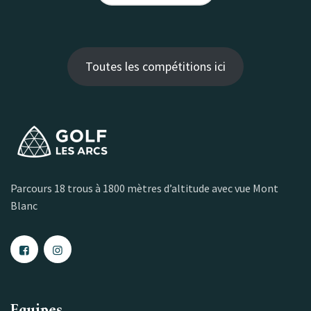
Toutes les compétitions ici
Parcours 18 trous à 1800 mètres d’altitude avec vue Mont
Blanc
Equipes