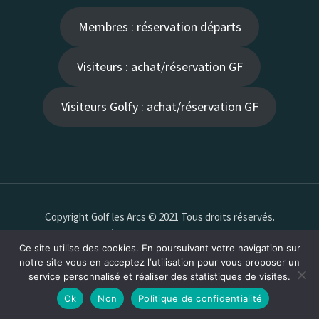
Membres : réservation départs
Visiteurs : achat/réservation GF
Visiteurs Golfy : achat/réservation GF
Copyright Golf les Arcs © 2021 Tous droits réservés.
Création
valSeban -Azimuts
Ce site utilise des cookies. En poursuivant votre navigation sur
notre site vous en acceptez l‘utilisation pour vous proposer un
service personnalisé et réaliser des statistiques de visites.
Ok
Non
Politique de confidentialité