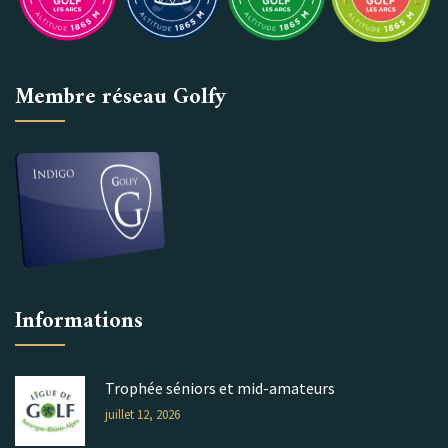
Membre réseau Golfy
Informations
Trophée séniors et mid-amateurs
juillet 12, 2026