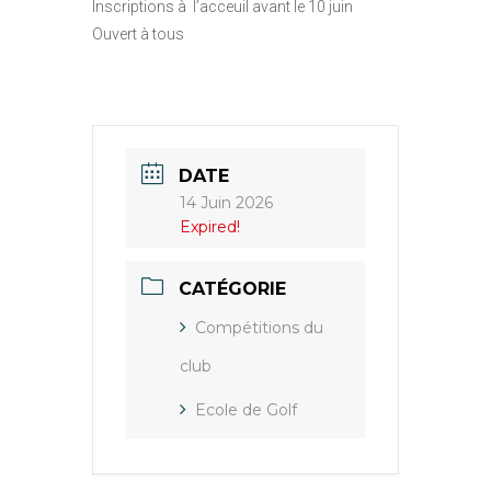
Inscriptions à l’acceuil avant le 10 juin
Ouvert à tous
DATE
14 Juin 2026
Expired!
CATÉGORIE
Compétitions du
club
Ecole de Golf