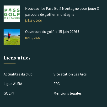
Nouveau : Le Pass Golf Montagne pour jouer 3
parcours de golf en montagne
juillet 4, 2026
Ouverture du golf le 15 juin 2026 !
mai 3, 2026
Liens utiles
Actualités du club
Site station Les Arcs
Ligue AURA
FFG
GOLFY
Mentions légales