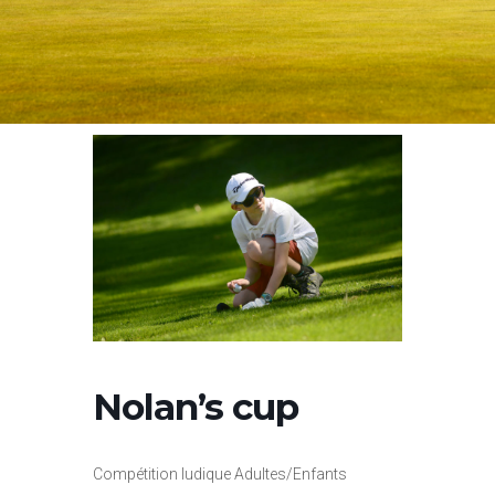
Nolan’s cup
Compétition ludique Adultes/Enfants