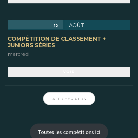
AOÛT
12
COMPÉTITION DE CLASSEMENT +
JUNIORS SÉRIES
mercredi
VOIR
AFFICHER PLUS
Toutes les compétitions ici