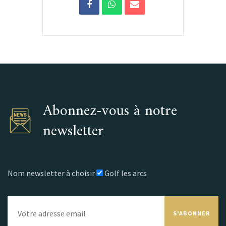
Abonnez-vous à notre
newsletter
Nom newsletter à choisir
Golf les arcs
S'ABONNER