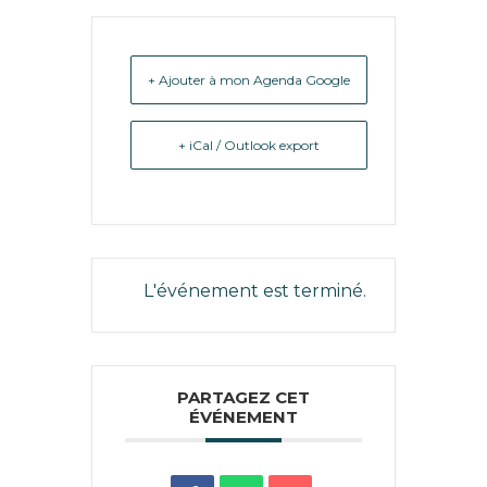
+ Ajouter à mon Agenda Google
+ iCal / Outlook export
L'événement est terminé.
PARTAGEZ CET
ÉVÉNEMENT