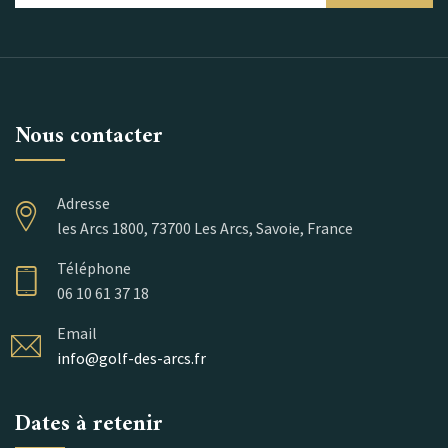
Nous contacter
Adresse
les Arcs 1800, 73700 Les Arcs, Savoie, France
Téléphone
06 10 61 37 18
Email
info@golf-des-arcs.fr
Dates à retenir