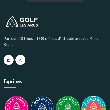
Parcours 18 trous à 1800 mètres d’altitude avec vue Mont
Blanc
Equipes