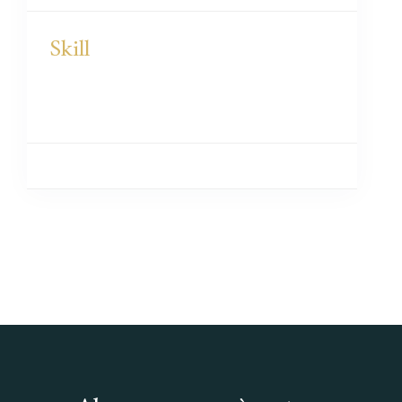
Skill