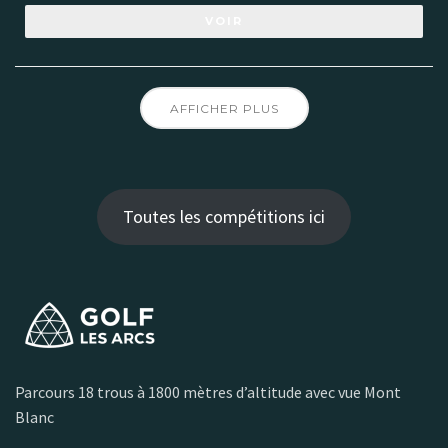
VOIR
AFFICHER PLUS
Toutes les compétitions ici
Parcours 18 trous à 1800 mètres d’altitude avec vue Mont
Blanc