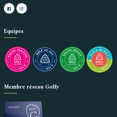
Equipes
Membre réseau Golfy