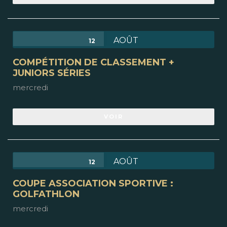
AOÛT
12
COMPÉTITION DE CLASSEMENT +
JUNIORS SÉRIES
mercredi
VOIR
AOÛT
12
COUPE ASSOCIATION SPORTIVE :
GOLFATHLON
mercredi