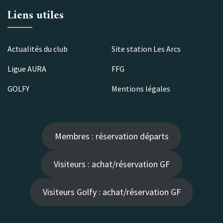
Liens utiles
Actualités du club
Site station Les Arcs
Ligue AURA
FFG
GOLFY
Mentions légales
Membres : réservation départs
Visiteurs : achat/réservation GF
Visiteurs Golfy : achat/réservation GF