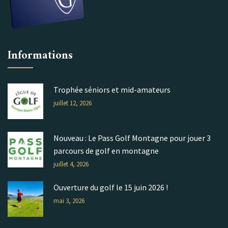
Informations
Trophée séniors et mid-amateurs
juillet 12, 2026
Nouveau : Le Pass Golf Montagne pour jouer 3
parcours de golf en montagne
juillet 4, 2026
Ouverture du golf le 15 juin 2026 !
mai 3, 2026