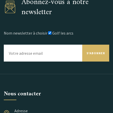
Abonnez-vous à notre
newsletter
Nom newsletter à choisir
Golf les arcs
S'ABONNER
Nous contacter
Adresse