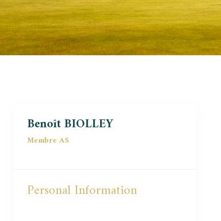
Benoît BIOLLEY
Membre AS
Personal Information