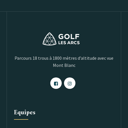
Parcours 18 trous à 1800 mètres d’altitude avec vue
Mont Blanc
Equipes