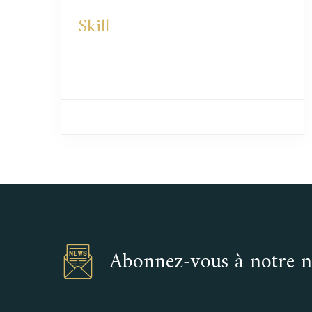
Skill
Abonnez-vous à notre n