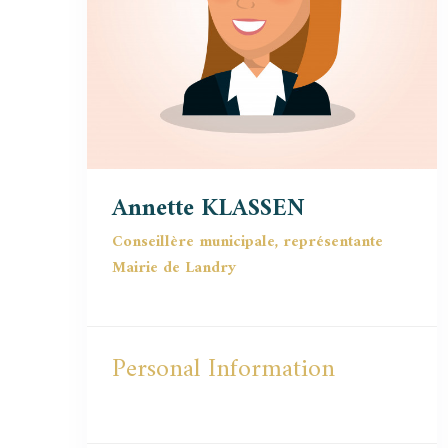
Annette KLASSEN
Conseillère municipale, représentante
Mairie de Landry
Personal Information