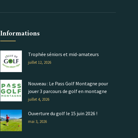
Informations
Trophée séniors et mid-amateurs
juillet 12, 2026
Nouveau : Le Pass Golf Montagne pour
jouer 3 parcours de golf en montagne
juillet 4, 2026
Ouverture du golf le 15 juin 2026 !
mai 3, 2026