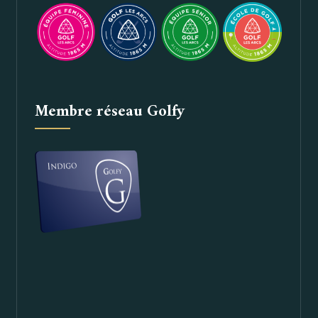
Membre réseau Golfy