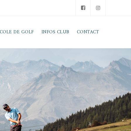
COLE DE GOLF
INFOS CLUB
CONTACT